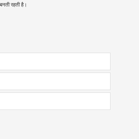
 बनती रहती है।