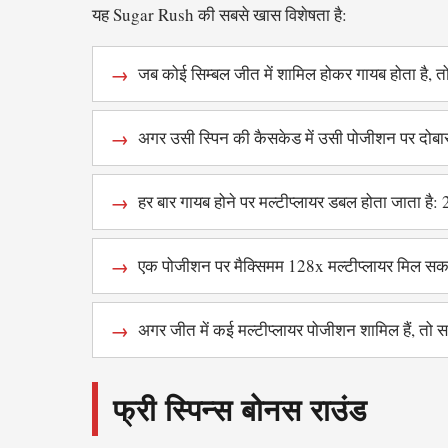
यह Sugar Rush की सबसे खास विशेषता है:
जब कोई सिम्बल जीत में शामिल होकर गायब होता है, त
अगर उसी स्पिन की कैसकेड में उसी पोजीशन पर दोबारा 
हर बार गायब होने पर मल्टीप्लायर डबल होता जा
एक पोजीशन पर मैक्सिमम 128x मल्टीप्लायर मिल सक
अगर जीत में कई मल्टीप्लायर पोजीशन शामिल हैं, तो सभी
फ्री स्पिन्स बोनस राउंड