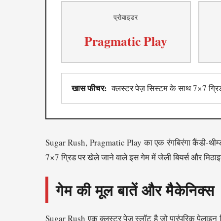
प्रोवाइडर
Pragmatic Play
खास फीचर:
क्लस्टर पेज़ सिस्टम के साथ 7×7 ग्रि
Sugar Rush, Pragmatic Play का एक रंगबिरंगा कैंडी-थीम्ड स
7×7 ग्रिड पर खेले जाने वाले इस गेम में जेली बियर्स और मिठाइय
गेम की मूल बातें और मैकेनिक्स
Sugar Rush एक क्लस्टर पेज़ स्लॉट है जो पारंपरिक पेलाइन