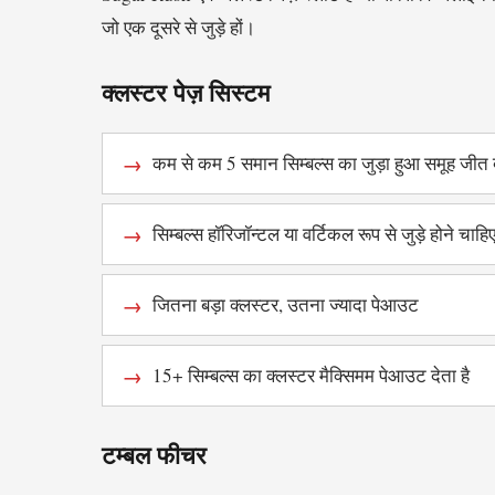
जो एक दूसरे से जुड़े हों।
क्लस्टर पेज़ सिस्टम
कम से कम 5 समान सिम्बल्स का जुड़ा हुआ समूह जीत 
सिम्बल्स हॉरिजॉन्टल या वर्टिकल रूप से जुड़े होने चाहि
जितना बड़ा क्लस्टर, उतना ज्यादा पेआउट
15+ सिम्बल्स का क्लस्टर मैक्सिमम पेआउट देता है
टम्बल फीचर