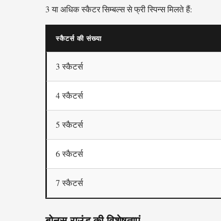
3 या अधिक स्कैटर सिम्बल्स से फ्री स्पिन्स मिलते हैं:
स्कैटर्स की संख्या
3 स्कैटर्स
4 स्कैटर्स
5 स्कैटर्स
6 स्कैटर्स
7 स्कैटर्स
बोनस राउंड की विशेषताएं