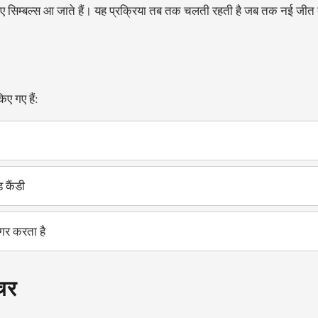
े नए सिम्बल्स आ जाते हैं। यह प्रक्रिया तब तक चलती रहती है जब तक नई जीत
िए गए हैं:
ड कैंडी
िगर करता है
ीचर