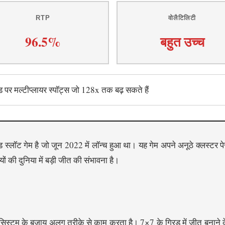
RTP
वोलैटिलिटी
96.5%
बहुत उच्च
ड पर मल्टीप्लायर स्पॉट्स जो 128x तक बढ़ सकते हैं
्लॉट गेम है जो जून 2022 में लॉन्च हुआ था। यह गेम अपने अनूठे क्लस्टर पेज
ों की दुनिया में बड़ी जीत की संभावना है।
 सिस्टम के बजाय अलग तरीके से काम करता है। 7×7 के ग्रिड में जीत बनान