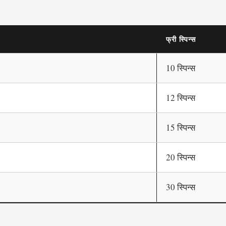
फ्री स्पिन्स
10 स्पिन्स
12 स्पिन्स
15 स्पिन्स
20 स्पिन्स
30 स्पिन्स