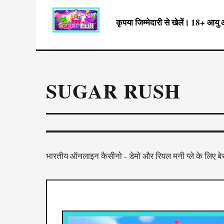
कृपया जिम्मेदारी से खेलें। 18+ आ
SUGAR RUSH
भारतीय ऑनलाइन कैसीनो - डेमो और रियल मनी प्ले के लिए बेस्ट