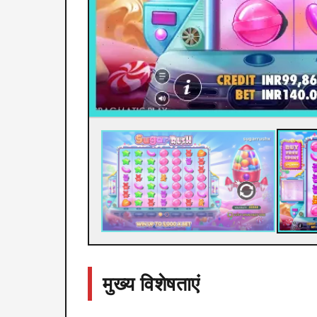
मुख्य विशेषताएं