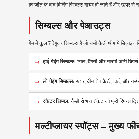
हर जीत के बाद विनिंग सिम्बल्स गायब हो जाते हैं और ऊपर स
सिम्बल्स और पेआउट्स
गेम में कुल 7 रेगुलर सिम्बल्स हैं जो सभी कैंडी थीम में डिज़ाइन क
हाई-पेइंग सिम्बल्स:
लाल, बैंगनी और नारंगी जेली बियर्स
लो-पेइंग सिम्बल्स:
स्टार, बीन शेप कैंडी, हार्ट, और राउं
स्कैटर सिम्बल:
कैंडी से भरा रॉकेट जो फ्री स्पिन्स ट्र
मल्टीप्लायर स्पॉट्स – मुख्य फ