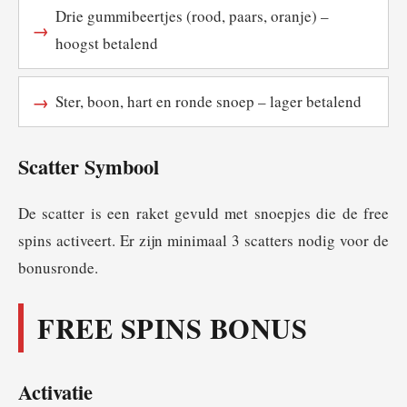
Drie gummibeertjes (rood, paars, oranje) –
hoogst betalend
Ster, boon, hart en ronde snoep – lager betalend
Scatter Symbool
De scatter is een raket gevuld met snoepjes die de free
spins activeert. Er zijn minimaal 3 scatters nodig voor de
bonusronde.
FREE SPINS BONUS
Activatie