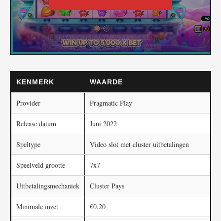
KENMERK
WAARDE
Provider
Pragmatic Play
Release datum
Juni 2022
Speltype
Video slot met cluster uitbetalingen
Speelveld grootte
7x7
Uitbetalingsmechaniek
Cluster Pays
Minimale inzet
€0,20