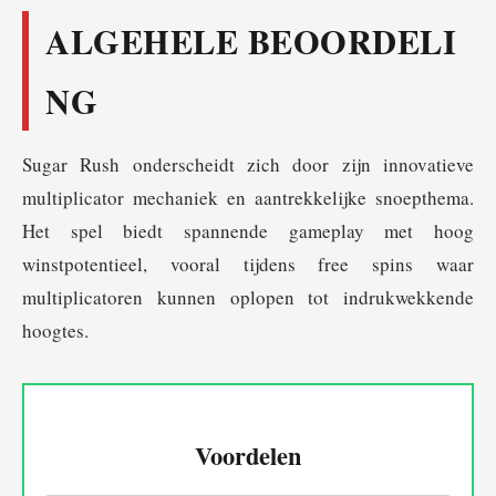
ALGEHELE BEOORDELI
NG
Sugar Rush onderscheidt zich door zijn innovatieve
multiplicator mechaniek en aantrekkelijke snoepthema.
Het spel biedt spannende gameplay met hoog
winstpotentieel, vooral tijdens free spins waar
multiplicatoren kunnen oplopen tot indrukwekkende
hoogtes.
Voordelen