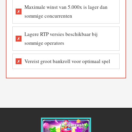
Maximale winst van 5.000x is lager dan
sommige concurrenten
Lagere RTP versies beschikbaar bij
sommige operators
Vereist groot bankroll voor optimaal spel