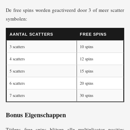
De free spins worden geactiveerd door 3 of meer scatter
symbolen:
AANTAL SCATTERS
FREE SPINS
3 scatters
10 spins
4 scatters
12 spins
5 scatters
15 spins
6 scatters
20 spins
7 scatters
30 spins
Bonus Eigenschappen
Tijdens free spins blijven alle multiplicator posities